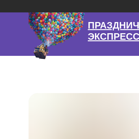
ПРАЗДНИ
ЭКСПРЕС