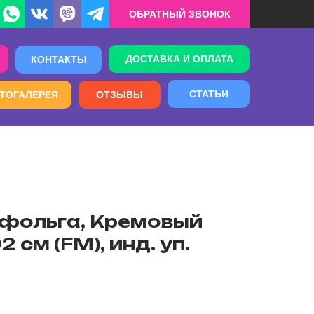
ОБРАТНЫЙ ЗВОНОК
ДОСТАВКА И ОПЛАТА
КОНТАКТЫ
СТАТЬИ
ТОГАЛЕРЕЯ
ОТЗЫВЫ
фольга, Кремовый
2 см (FM), инд. уп.