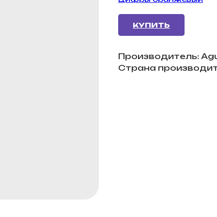
КУПИТЬ
Производитель: Ag
Страна производит