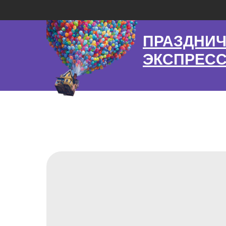
ПРАЗДНИ
ЭКСПРЕС