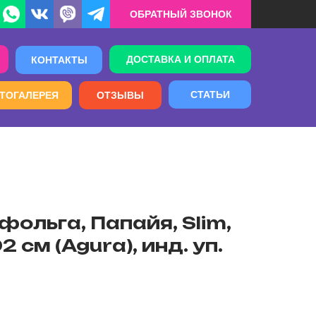
ОБРАТНЫЙ ЗВОНОК
ДОСТАВКА И ОПЛАТА
КОНТАКТЫ
СТАТЬИ
ТОГАЛЕРЕЯ
ОТЗЫВЫ
ольга, Папайя, Slim,
2 см (Agura), инд. уп.