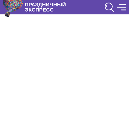
ПРАЗДНИЧНЫЙ
ЭКСПРЕСС