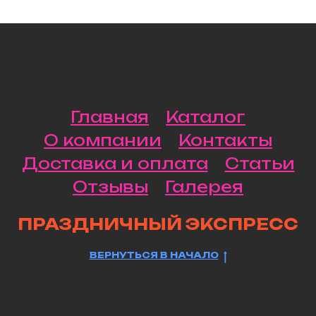
Главная
Каталог
О компании
Контакты
Доставка и оплата
Статьи
Отзывы
Галерея
ПРАЗДНИЧНЫЙ ЭКСПРЕСС
ВЕРНУТЬСЯ В НАЧАЛО