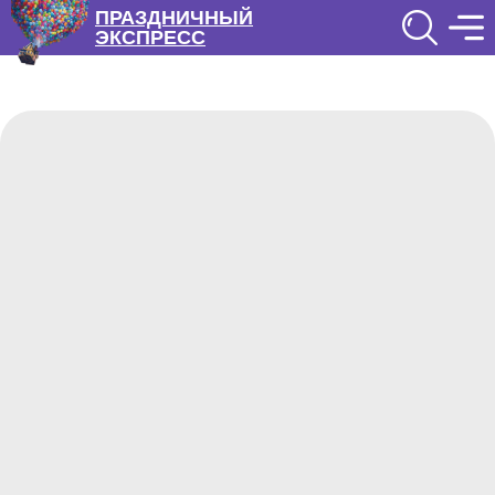
ПРАЗДНИЧНЫЙ
ЭКСПРЕСС