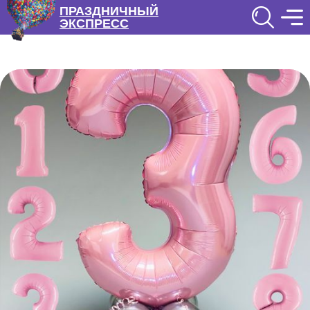
ПРАЗДНИЧНЫЙ
ЭКСПРЕСС